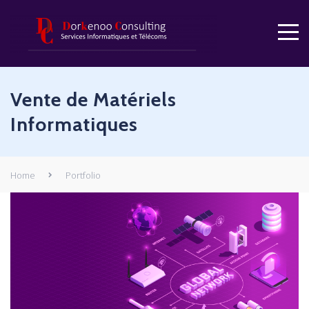
Vente de Matériels
Informatiques
Home
Portfolio