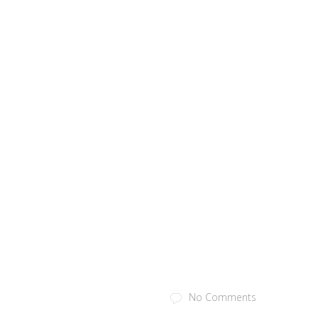
No Comments