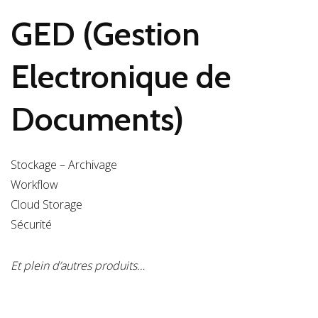
GED (Gestion
Electronique de
Documents)
Stockage – Archivage
Workflow
Cloud Storage
Sécurité
Et plein d’autres produits…