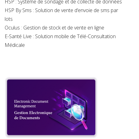
HSP : Système de sondage et de collecte de données
HSP By Sms : Solution de vente d’envoie de sms par
lots
Oculus : Gestion de stock et de vente en ligne
E-Santé Live : Solution mobile de Télé-Consultation
Médicale